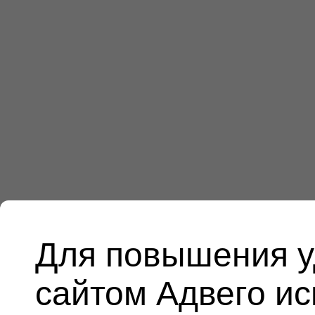
Для повышения у
сайтом Адвего и