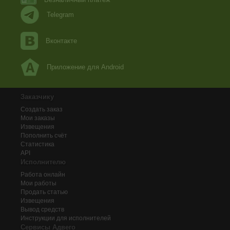
Telegram
Вконтакте
Приложение для Android
Заказчику
Создать заказ
Мои заказы
Извещения
Пополнить счёт
Статистика
API
Исполнителю
Работа онлайн
Мои работы
Продать статью
Извещения
Вывод средств
Инструкции для исполнителей
Сервисы Адвего