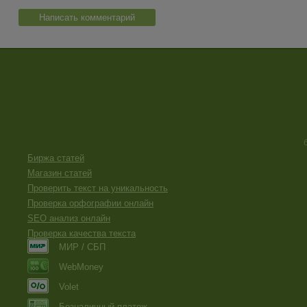
Написать комментарий
Биржа статей
Магазин статей
Проверить текст на уникальность
Проверка орфографии онлайн
SEO анализ онлайн
Проверка качества текста
МИР / СБП
WebMoney
Volet
Безналичный платеж