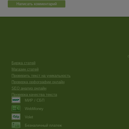
Написать комментарий
Биржа статей
Магазин статей
Проверить текст на уникальность
Проверка орфографии онлайн
SEO анализ онлайн
Проверка качества текста
МИР / СБП
WebMoney
Volet
Безналичный платеж