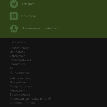
Telegram
Вконтакте
Приложение для Android
Заказчику
Создать заказ
Мои заказы
Извещения
Пополнить счёт
Статистика
API
Исполнителю
Работа онлайн
Мои работы
Продать статью
Извещения
Вывод средств
Инструкции для исполнителей
Сервисы Адвего