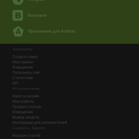
Вконтакте
Приложение для Android
Заказчику
Создать заказ
Мои заказы
Извещения
Пополнить счёт
Статистика
API
Исполнителю
Работа онлайн
Мои работы
Продать статью
Извещения
Вывод средств
Инструкции для исполнителей
Сервисы Адвего
Магазин статей