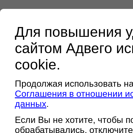
Для повышения у
сайтом Адвего и
cookie.
Продолжая использовать н
Соглашения в отношении и
данных
.
Если Вы не хотите, чтобы 
обрабатывались, отключите 