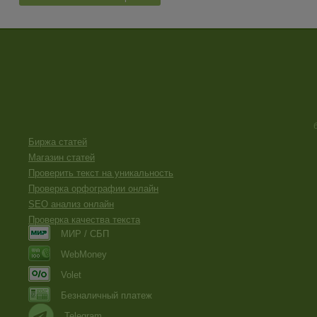
Биржа статей
Магазин статей
Проверить текст на уникальность
Проверка орфографии онлайн
SEO анализ онлайн
Проверка качества текста
МИР / СБП
WebMoney
Volet
Безналичный платеж
Telegram