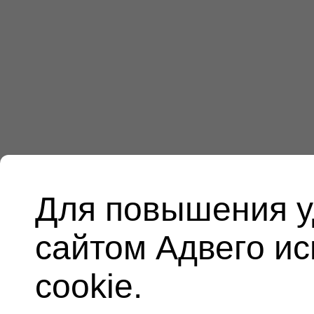
Для повышения у
сайтом Адвего и
cookie.