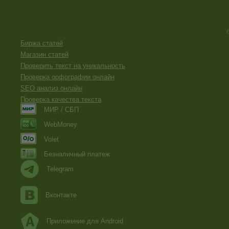
Биржа статей
Магазин статей
Проверить текст на уникальность
Проверка орфографии онлайн
SEO анализ онлайн
Проверка качества текста
МИР / СБП
WebMoney
Volet
Безналичный платеж
Telegram
Вконтакте
Приложение для Android