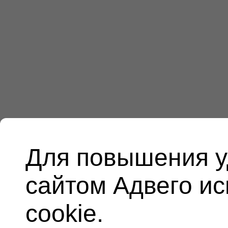
Для повышения у
сайтом Адвего и
cookie.