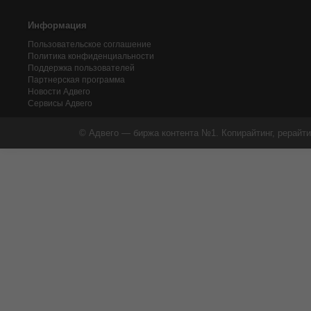
Информация
Пользовательское соглашение
Политика конфиденциальности
Поддержка пользователей
Партнерская программа
Новости Адвего
Сервисы Адвего
© Адвего — биржа контента №1. Копирайтинг, рерайти