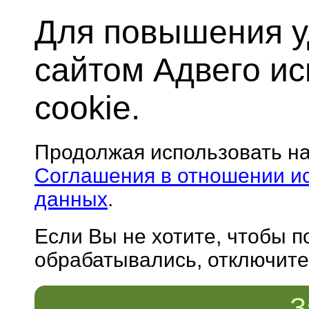
Для повышения у
сайтом Адвего и
cookie.
Продолжая использовать н
Соглашения в отношении и
данных
.
Если Вы не хотите, чтобы 
обрабатывались, отключите 
З