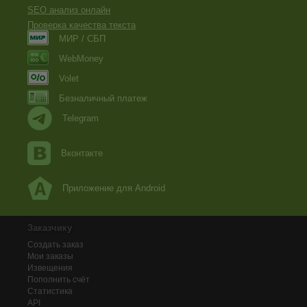
SEO анализ онлайн
Проверка качества текста
МИР / СБП
WebMoney
Volet
Безналичный платеж
Telegram
Вконтакте
Приложение для Android
Заказчику
Создать заказ
Мои заказы
Извещения
Пополнить счёт
Статистика
API