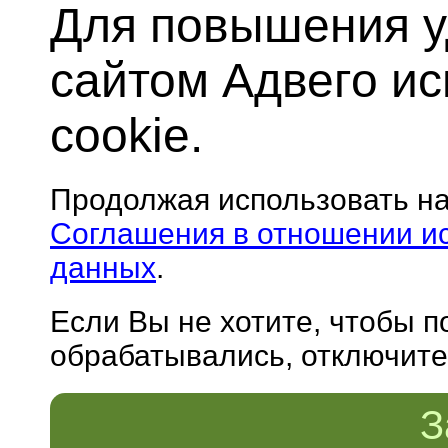
Для повышения у
сайтом Адвего и
cookie.
Продолжая использовать н
Соглашения в отношении и
данных
.
Если Вы не хотите, чтобы 
обрабатывались, отключите 
З