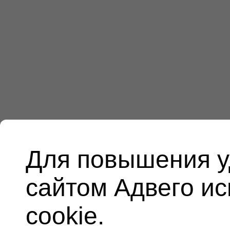
Для повышения у
сайтом Адвего и
cookie.