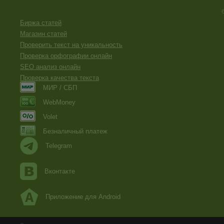
Биржа статей
Магазин статей
Проверить текст на уникальность
Проверка орфографии онлайн
SEO анализ онлайн
Проверка качества текста
МИР / СБП
WebMoney
Volet
Безналичный платеж
Telegram
Вконтакте
Приложение для Android