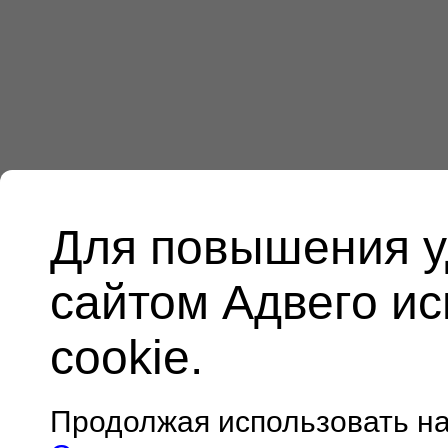
Для повышения у
сайтом Адвего и
cookie.
Продолжая использовать н