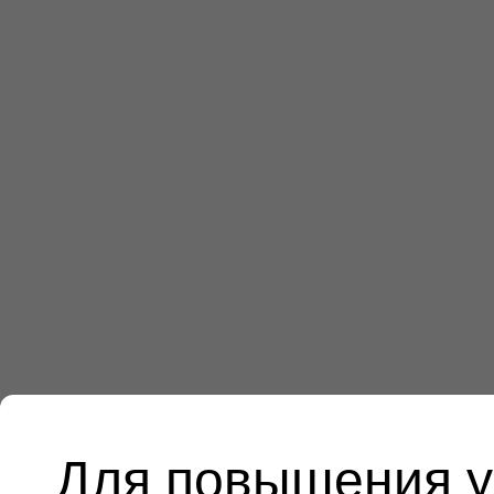
Для повышения у