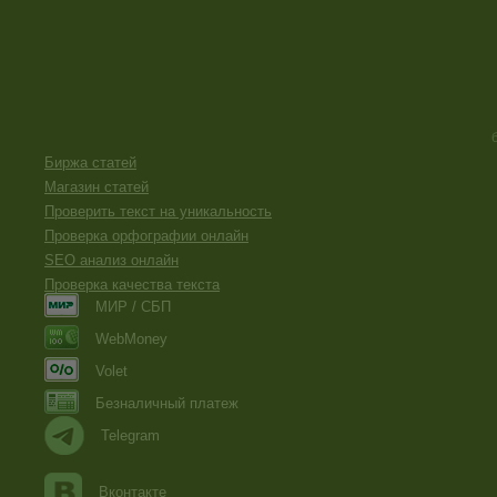
Биржа статей
Магазин статей
Проверить текст на уникальность
Проверка орфографии онлайн
SEO анализ онлайн
Проверка качества текста
МИР / СБП
WebMoney
Volet
Безналичный платеж
Telegram
Вконтакте