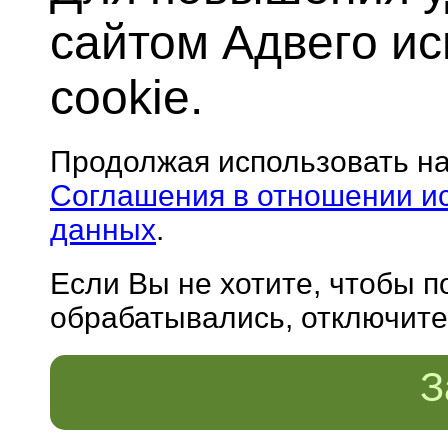
сайтом Адвего и
cookie.
Продолжая использовать н
Соглашения в отношении и
данных
.
Если Вы не хотите, чтобы 
обрабатывались, отключите 
З