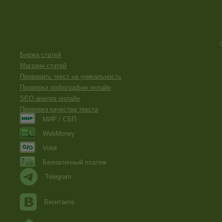
Биржа статей
Магазин статей
Проверить текст на уникальность
Проверка орфографии онлайн
SEO анализ онлайн
Проверка качества текста
МИР / СБП
WebMoney
Volet
Безналичный платеж
Telegram
Вконтакте