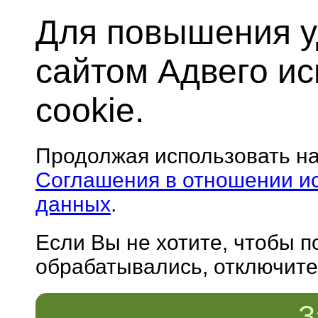
Для повышения у
сайтом Адвего и
cookie.
Продолжая использовать н
Соглашения в отношении и
данных
.
Если Вы не хотите, чтобы 
обрабатывались, отключите 
З