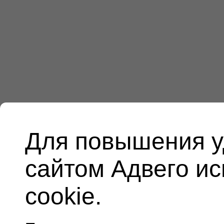
Для повышения у
сайтом Адвего и
cookie.