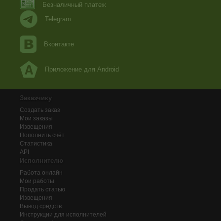
Безналичный платеж
Telegram
Вконтакте
Приложение для Android
Заказчику
Создать заказ
Мои заказы
Извещения
Пополнить счёт
Статистика
API
Исполнителю
Работа онлайн
Мои работы
Продать статью
Извещения
Вывод средств
Инструкции для исполнителей