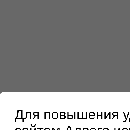
Для повышения у