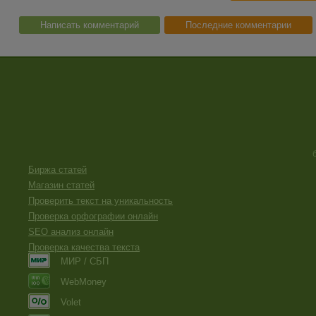
Написать комментарий
Последние комментарии
Биржа статей
Магазин статей
Проверить текст на уникальность
Проверка орфографии онлайн
SEO анализ онлайн
Проверка качества текста
МИР / СБП
WebMoney
Volet