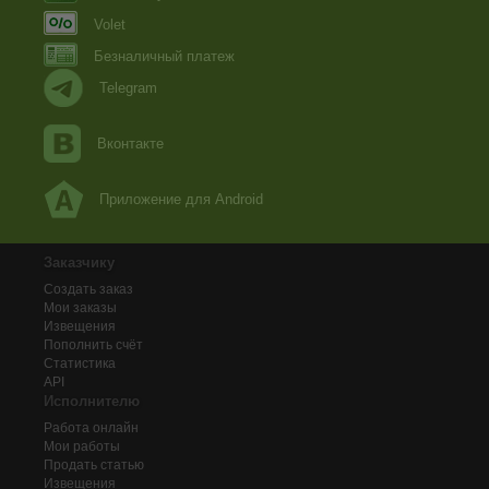
Volet
Безналичный платеж
Telegram
Вконтакте
Приложение для Android
Заказчику
Создать заказ
Мои заказы
Извещения
Пополнить счёт
Статистика
API
Исполнителю
Работа онлайн
Мои работы
Продать статью
Извещения