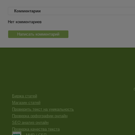
Комментарии
Нет комментариев
Написать комментарий
Биржа статей
Магазин статей
Проверить текст на уникальность
Проверка орфографии онлайн
SEO анализ онлайн
Проверка качества текста