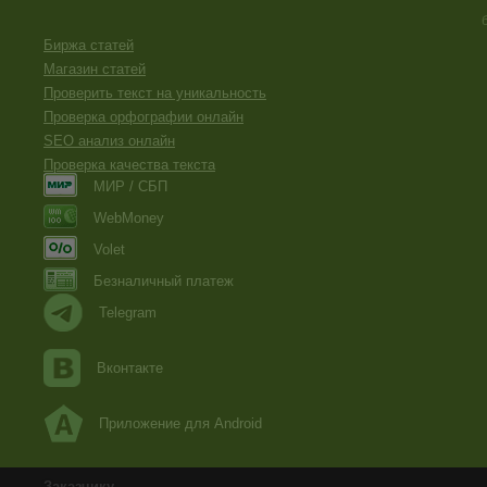
Биржа статей
Магазин статей
Проверить текст на уникальность
Проверка орфографии онлайн
SEO анализ онлайн
Проверка качества текста
МИР / СБП
WebMoney
Volet
Безналичный платеж
Telegram
Вконтакте
Приложение для Android
Заказчику