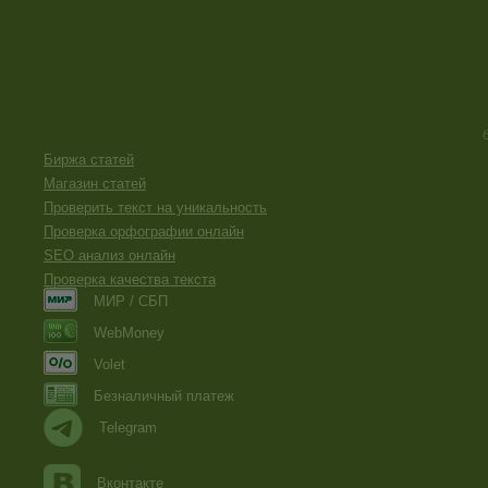
Биржа статей
Магазин статей
Проверить текст на уникальность
Проверка орфографии онлайн
SEO анализ онлайн
Проверка качества текста
МИР / СБП
WebMoney
Volet
Безналичный платеж
Telegram
Вконтакте