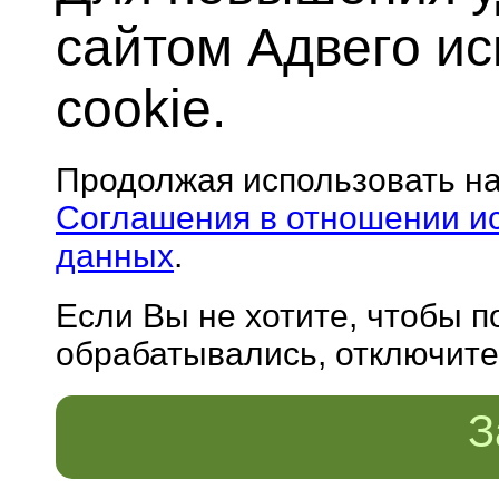
сайтом Адвего и
cookie.
Продолжая использовать н
Соглашения в отношении и
данных
.
Если Вы не хотите, чтобы 
обрабатывались, отключите 
З