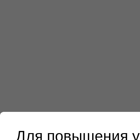
Для повышения у