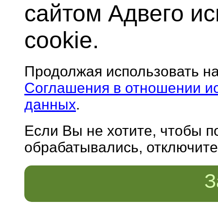
сайтом Адвего и
cookie.
Продолжая использовать н
Соглашения в отношении и
данных
.
Если Вы не хотите, чтобы 
обрабатывались, отключите 
З