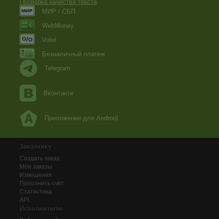
Проверка качества текста
МИР / СБП
WebMoney
Volet
Безналичный платеж
Telegram
Вконтакте
Приложение для Android
Заказчику
Создать заказ
Мои заказы
Извещения
Пополнить счёт
Статистика
API
Исполнителю