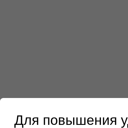
Для повышения у