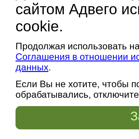
сайтом Адвего и
cookie.
Продолжая использовать н
Соглашения в отношении и
данных
.
Если Вы не хотите, чтобы 
обрабатывались, отключите 
З