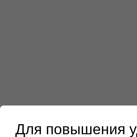
Для повышения у