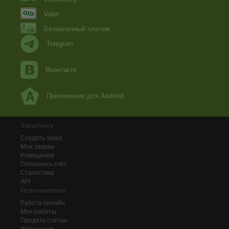
Volet
Безналичный платеж
Telegram
Вконтакте
Приложение для Android
Заказчику
Создать заказ
Мои заказы
Извещения
Пополнить счёт
Статистика
API
Исполнителю
Работа онлайн
Мои работы
Продать статью