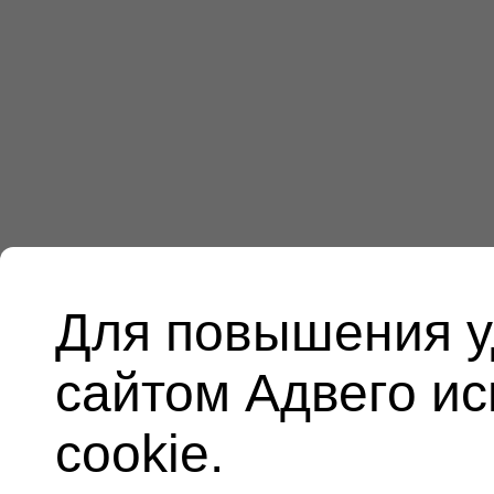
Для повышения у
сайтом Адвего и
cookie.