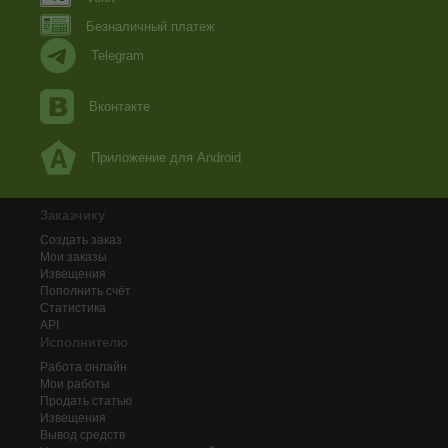
Безналичный платеж
Telegram
Вконтакте
Приложение для Android
Заказчику
Создать заказ
Мои заказы
Извещения
Пополнить счёт
Статистика
API
Исполнителю
Работа онлайн
Мои работы
Продать статью
Извещения
Вывод средств