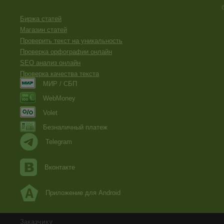
Биржа статей
Магазин статей
Проверить текст на уникальность
Проверка орфографии онлайн
SEO анализ онлайн
Проверка качества текста
МИР / СБП
WebMoney
Volet
Безналичный платеж
Telegram
Вконтакте
Приложение для Android
Заказчику