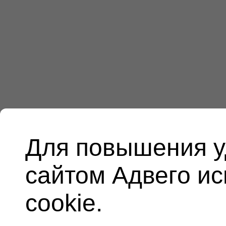
Для повышения у
сайтом Адвего и
cookie.