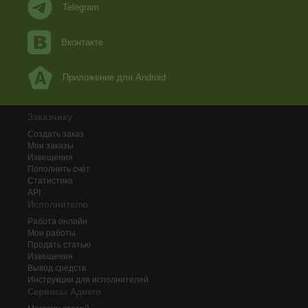
Telegram
Вконтакте
Приложение для Android
Заказчику
Создать заказ
Мои заказы
Извещения
Пополнить счёт
Статистика
API
Исполнителю
Работа онлайн
Мои работы
Продать статью
Извещения
Вывод средств
Инструкции для исполнителей
Сервисы Адвего