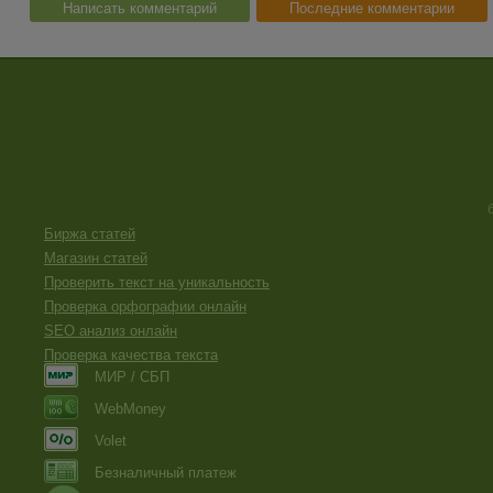
Написать комментарий
Последние комментарии
Биржа статей
Магазин статей
Проверить текст на уникальность
Проверка орфографии онлайн
SEO анализ онлайн
Проверка качества текста
МИР / СБП
WebMoney
Volet
Безналичный платеж