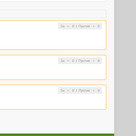
За
0
/
Против
0
За
0
/
Против
0
За
0
/
Против
0