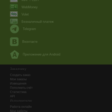
WebMoney
Volet
Безналичный платеж
Telegram
Вконтакте
Приложение для Android
Заказчику
Создать заказ
Мои заказы
Извещения
Пополнить счёт
Статистика
API
Исполнителю
Работа онлайн
Мои работы