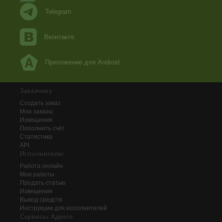
Telegram
Вконтакте
Приложение для Android
Заказчику
Создать заказ
Мои заказы
Извещения
Пополнить счёт
Статистика
API
Исполнителю
Работа онлайн
Мои работы
Продать статью
Извещения
Вывод средств
Инструкции для исполнителей
Сервисы Адвего