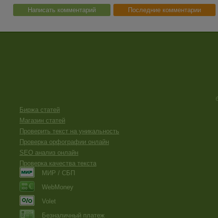
Написать комментарий
Последние комментарии
Биржа статей
Магазин статей
Проверить текст на уникальность
Проверка орфографии онлайн
SEO анализ онлайн
Проверка качества текста
МИР / СБП
WebMoney
Volet
Безналичный платеж