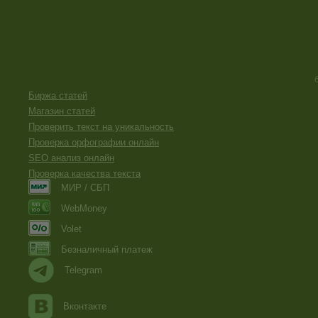
Биржа статей
Магазин статей
Проверить текст на уникальность
Проверка орфографии онлайн
SEO анализ онлайн
Проверка качества текста
МИР / СБП
WebMoney
Volet
Безналичный платеж
Telegram
Вконтакте