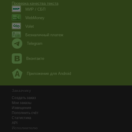
Проверка качества текста
МИР / СБП
WebMoney
Volet
Безналичный платеж
Telegram
Вконтакте
Приложение для Android
Заказчику
Создать заказ
Мои заказы
Извещения
Пополнить счёт
Статистика
API
Исполнителю