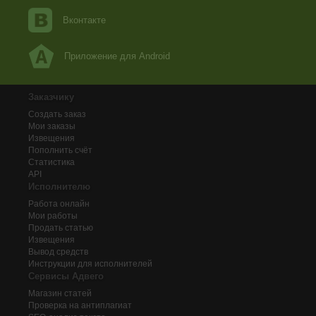
Вконтакте
Приложение для Android
Заказчику
Создать заказ
Мои заказы
Извещения
Пополнить счёт
Статистика
API
Исполнителю
Работа онлайн
Мои работы
Продать статью
Извещения
Вывод средств
Инструкции для исполнителей
Сервисы Адвего
Магазин статей
Проверка на антиплагиат