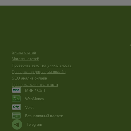
Биржа статей
Магазин статей
Проверить текст на уникальность
Проверка орфографии онлайн
SEO анализ онлайн
Проверка качества текста
МИР / СБП
WebMoney
Volet
Безналичный платеж
Telegram