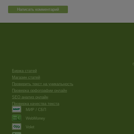
Написать комментарий
Биржа статей
Магазин статей
Проверить текст на уникальность
Проверка орфографии онлайн
SEO анализ онлайн
Проверка качества текста
МИР / СБП
WebMoney
Volet