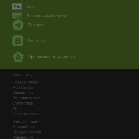
Volet
Безналичный платеж
Telegram
Вконтакте
Приложение для Android
Заказчику
Создать заказ
Мои заказы
Извещения
Пополнить счёт
Статистика
API
Исполнителю
Работа онлайн
Мои работы
Продать статью
Извещения