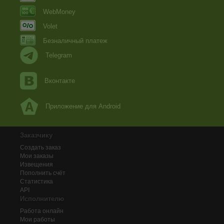
WebMoney
Volet
Безналичный платеж
Telegram
Вконтакте
Приложение для Android
Заказчику
Создать заказ
Мои заказы
Извещения
Пополнить счёт
Статистика
API
Исполнителю
Работа онлайн
Мои работы