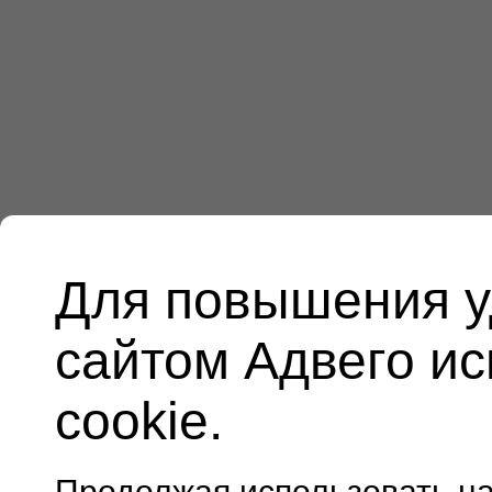
Для повышения у
сайтом Адвего и
cookie.
Продолжая использовать н