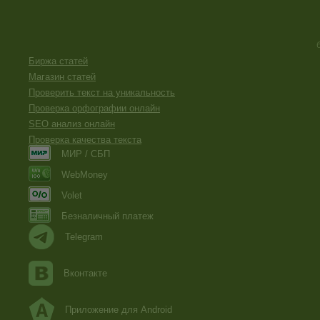
Биржа статей
Магазин статей
Проверить текст на уникальность
Проверка орфографии онлайн
SEO анализ онлайн
Проверка качества текста
МИР / СБП
WebMoney
Volet
Безналичный платеж
Telegram
Вконтакте
Приложение для Android