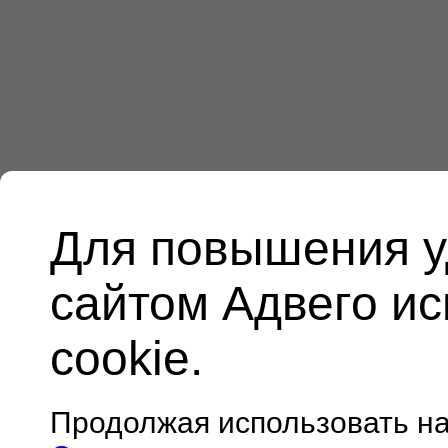
Для повышения у
сайтом Адвего и
cookie.
Продолжая использовать н