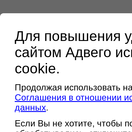
Для повышения у
сайтом Адвего и
cookie.
Продолжая использовать н
Соглашения в отношении и
данных
.
Если Вы не хотите, чтобы 