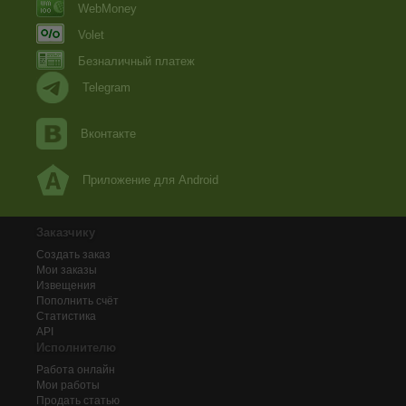
WebMoney
Volet
Безналичный платеж
Telegram
Вконтакте
Приложение для Android
Заказчику
Создать заказ
Мои заказы
Извещения
Пополнить счёт
Статистика
API
Исполнителю
Работа онлайн
Мои работы
Продать статью