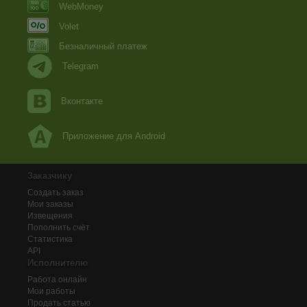
WebMoney
Volet
Безналичный платеж
Telegram
Вконтакте
Приложение для Android
Заказчику
Создать заказ
Мои заказы
Извещения
Пополнить счёт
Статистика
API
Исполнителю
Работа онлайн
Мои работы
Продать статью