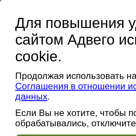
Для повышения у
сайтом Адвего и
cookie.
Продолжая использовать н
Соглашения в отношении и
данных
.
Если Вы не хотите, чтобы 
обрабатывались, отключите 