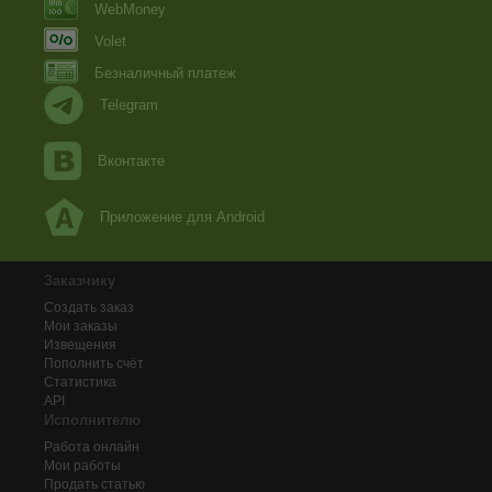
WebMoney
Volet
Безналичный платеж
Telegram
Вконтакте
Приложение для Android
Заказчику
Создать заказ
Мои заказы
Извещения
Пополнить счёт
Статистика
API
Исполнителю
Работа онлайн
Мои работы
Продать статью