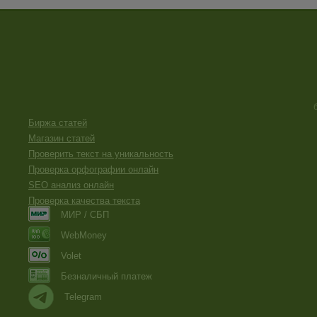
Биржа статей
Магазин статей
Проверить текст на уникальность
Проверка орфографии онлайн
SEO анализ онлайн
Проверка качества текста
МИР / СБП
WebMoney
Volet
Безналичный платеж
Telegram