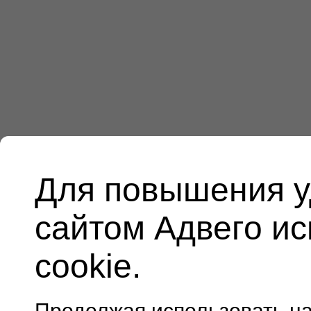
Для повышения у
сайтом Адвего и
cookie.
Продолжая использовать н