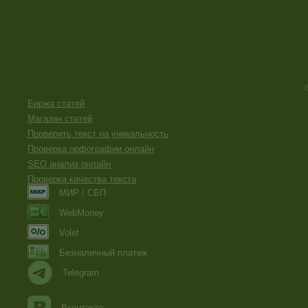
Биржа статей
Магазин статей
Проверить текст на уникальность
Проверка орфографии онлайн
SEO анализ онлайн
Проверка качества текста
МИР / СБП
WebMoney
Volet
Безналичный платеж
Telegram
Вконтакте