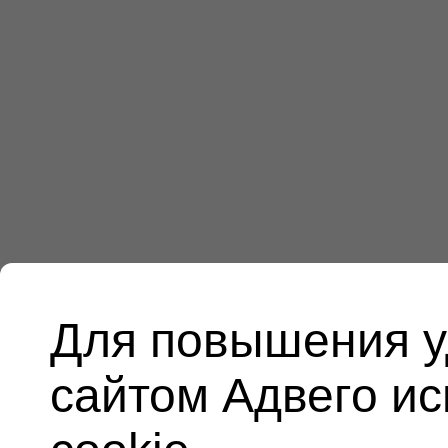
Для повышения у
сайтом Адвего и