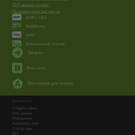
SEO анализ онлайн
Проверка качества текста
МИР / СБП
WebMoney
Volet
Безналичный платеж
Telegram
Вконтакте
Приложение для Android
Заказчику
Создать заказ
Мои заказы
Извещения
Пополнить счёт
Статистика
API