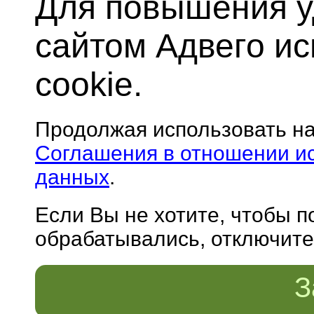
Для повышения у
сайтом Адвего и
cookie.
Продолжая использовать н
Соглашения в отношении и
данных
.
Если Вы не хотите, чтобы 
обрабатывались, отключите 
З