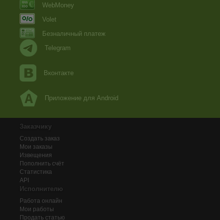
WebMoney
Volet
Безналичный платеж
Telegram
Вконтакте
Приложение для Android
Заказчику
Создать заказ
Мои заказы
Извещения
Пополнить счёт
Статистика
API
Исполнителю
Работа онлайн
Мои работы
Продать статью