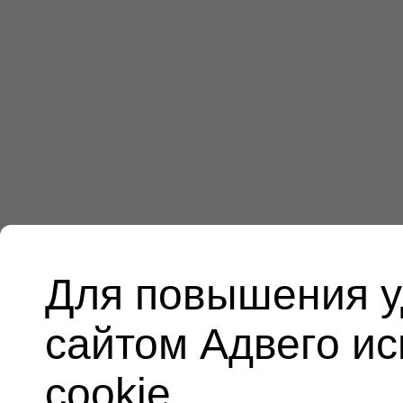
Для повышения у
сайтом Адвего и
cookie.