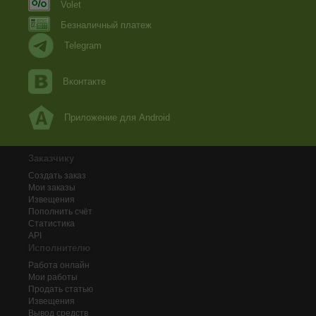
Volet
Безналичный платеж
Telegram
Вконтакте
Приложение для Android
Заказчику
Создать заказ
Мои заказы
Извещения
Пополнить счёт
Статистика
API
Исполнителю
Работа онлайн
Мои работы
Продать статью
Извещения
Вывод средств