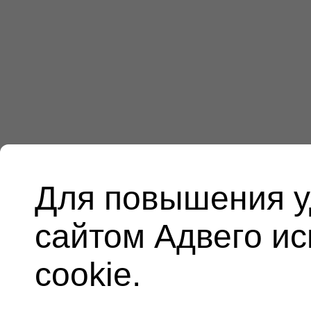
Для повышения у
сайтом Адвего и
cookie.