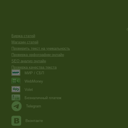
Биржа статей
Магазин статей
Проверить текст на уникальность
Проверка орфографии онлайн
SEO анализ онлайн
Проверка качества текста
МИР / СБП
WebMoney
Volet
Безналичный платеж
Telegram
Вконтакте