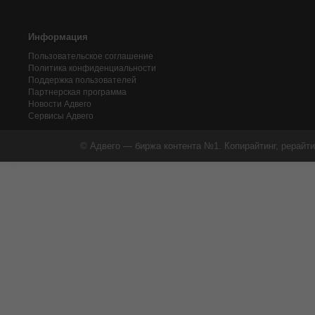
Информация
Пользовательское соглашение
Политика конфиденциальности
Поддержка пользователей
Партнерская программа
Новости Адвего
Сервисы Адвего
© Адвего — биржа контента №1. Копирайтинг, рерайти