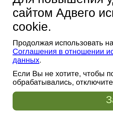
сайтом Адвего и
cookie.
Продолжая использовать н
Соглашения в отношении и
данных
.
Если Вы не хотите, чтобы 
обрабатывались, отключите 
З