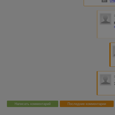
#9
Отв
Написать комментарий
Последние комментарии