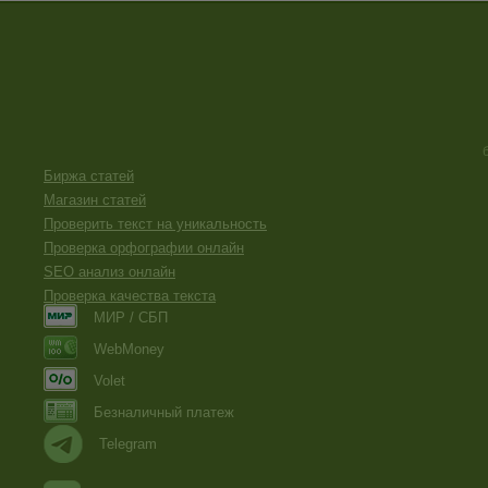
Биржа статей
Магазин статей
Проверить текст на уникальность
Проверка орфографии онлайн
SEO анализ онлайн
Проверка качества текста
МИР / СБП
WebMoney
Volet
Безналичный платеж
Telegram