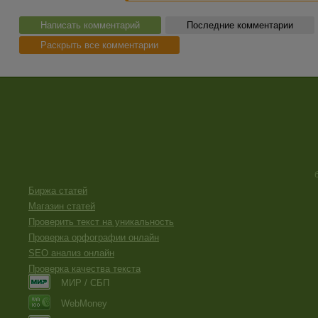
Написать комментарий
Последние комментарии
Раскрыть все комментарии
Биржа статей
Магазин статей
Проверить текст на уникальность
Проверка орфографии онлайн
SEO анализ онлайн
Проверка качества текста
МИР / СБП
WebMoney