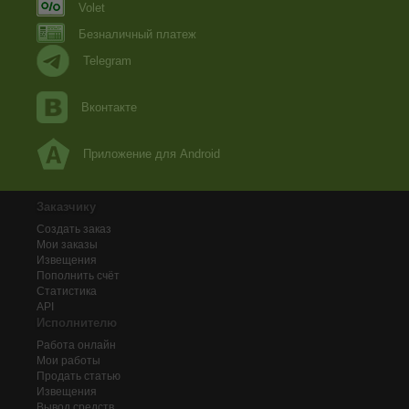
Volet
Безналичный платеж
Telegram
Вконтакте
Приложение для Android
Заказчику
Создать заказ
Мои заказы
Извещения
Пополнить счёт
Статистика
API
Исполнителю
Работа онлайн
Мои работы
Продать статью
Извещения
Вывод средств