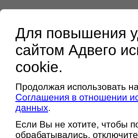
Для повышения у
сайтом Адвего и
cookie.
Продолжая использовать н
Соглашения в отношении и
данных
.
Если Вы не хотите, чтобы 
обрабатывались, отключите 