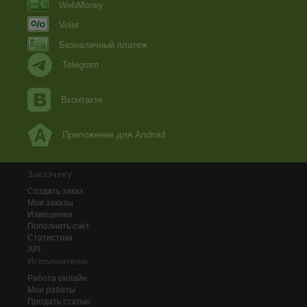
WebMoney
Volet
Безналичный платеж
Telegram
Вконтакте
Приложение для Android
Заказчику
Создать заказ
Мои заказы
Извещения
Пополнить счёт
Статистика
API
Исполнителю
Работа онлайн
Мои работы
Продать статью